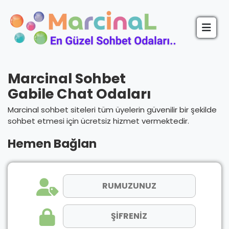
Marcinal Sohbet
Gabile Chat Odaları
Marcinal sohbet siteleri tüm üyelerin güvenilir bir şekilde
sohbet etmesi için ücretsiz hizmet vermektedir.
Hemen Bağlan