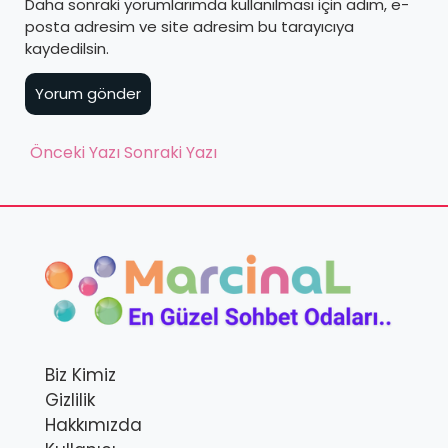
Daha sonraki yorumlarımda kullanılması için adım, e-
posta adresim ve site adresim bu tarayıcıya
kaydedilsin.
Önceki Yazı
Sonraki Yazı
Biz Kimiz
Gizlilik
Hakkımızda