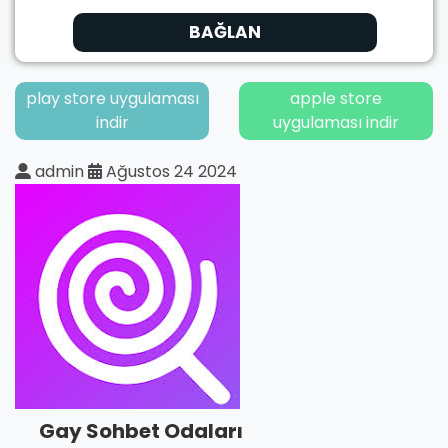
BAĞLAN
play store uygulaması
apple store
indir
uygulaması indir
admin
Ağustos 24 2024
Gay Sohbet Odaları